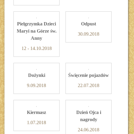
Pielgrzymka Dzieci
Odpust
Maryi na Górze św.
30.09.2018
Anny
12 - 14.10.2018
Dożynki
Święcenie pojazdów
9.09.2018
22.07.2018
Kiermasz
Dzień Ojca i
nagrody
1.07.2018
24.06.2018